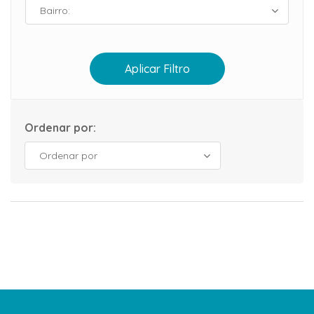
Aplicar Filtro
Ordenar por: