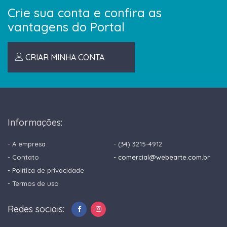
Crie sua conta e confira as
vantagens do Portal
CRIAR MINHA CONTA
Informações:
- A empresa
- (34) 3215-4912
- Contato
- comercial@webearte.com.br
- Política de privacidade
- Termos de uso
Redes sociais: