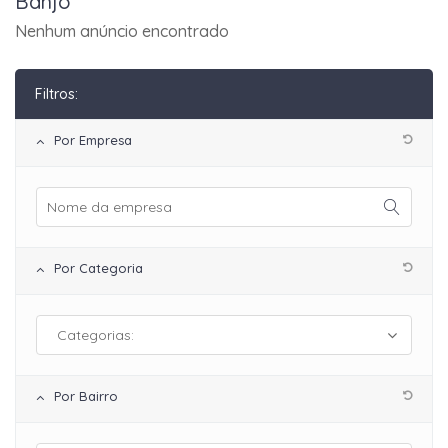
Banjo
Nenhum anúncio encontrado
Filtros:
Por Empresa
Por Categoria
Por Bairro