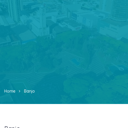
Home
Banjo